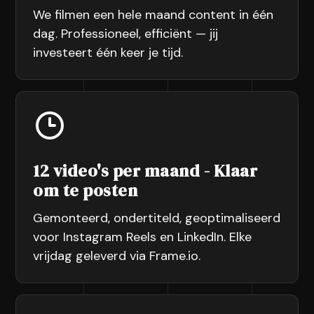
We filmen een hele maand content in één
dag. Professioneel, efficiënt — jij
investeert één keer je tijd.
12 video's per maand - Klaar
om te posten
Gemonteerd, ondertiteld, geoptimaliseerd
voor Instagram Reels en LinkedIn. Elke
vrijdag geleverd via Frame.io.