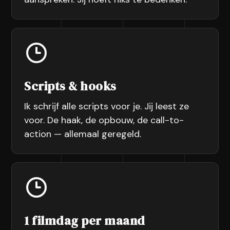
Scripts & hooks
Ik schrijf alle scripts voor je. Jij leest ze
voor. De haak, de opbouw, de call-to-
action — allemaal geregeld.
1 filmdag per maand