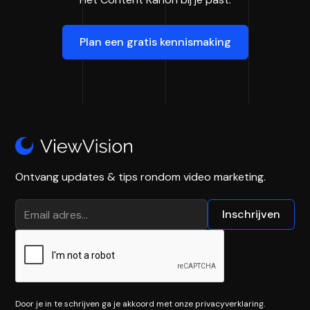
Plan een gratis kennismaking
Ontvang updates & tips rondom video marketing.
Door je in te schrijven ga je akkoord met onze privacyverklaring.