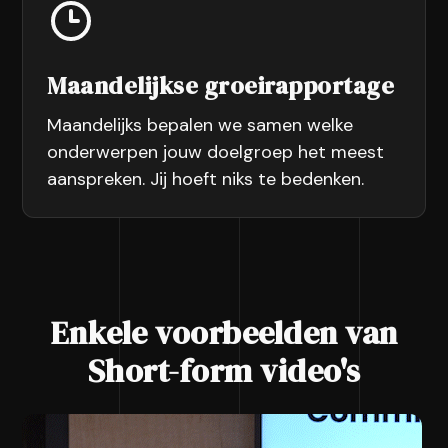
Maandelijkse groeirapportage
Maandelijks bepalen we samen welke
onderwerpen jouw doelgroep het meest
aanspreken. Jij hoeft niks te bedenken.
Enkele voorbeelden van
Short-form video's