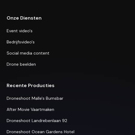
Onze Diensten
Event video's
Bedrijfsvideo's
Social media content
Drone beelden
Recente Producties
Droneshoot Malle's Bumsbar
After Movie Vaartmaken
Droneshoot Landrebenlaan 92
Droneshoot Ocean Gardens Hotel