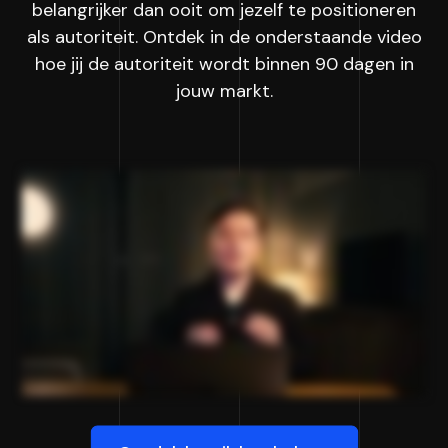
belangrijker dan ooit om jezelf te positioneren
als autoriteit. Ontdek in de onderstaande video
hoe jij de autoriteit wordt binnen 90 dagen in
jouw markt.