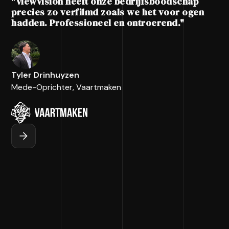
"ViewVision heeft onze bedrijfsboodschap
precies zo verfilmd zoals we het voor ogen
hadden. Professioneel en ontroerend."
Tyler Drinhuyzen
Mede-Oprichter, Vaartmaken