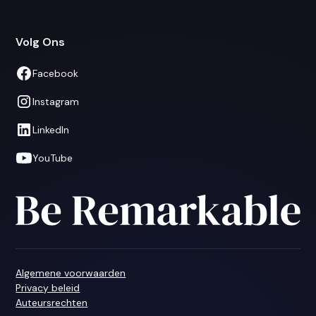
Volg Ons
Facebook
Instagram
LinkedIn
YouTube
Algemene voorwaarden
Privacy beleid
Auteursrechten