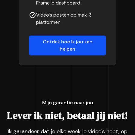
Frame.io dashboard
Video's posten op max. 3
platformen
Ontdek hoe ik jou kan
helpen
Mijn garantie naar jou
Lever ik niet, betaal jij niet!
Ik garandeer dat je elke week je video's hebt, op