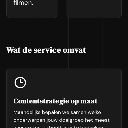
filmen.
Wat de service omvat
Contentstrategie op maat
Maandelijks bepalen we samen welke
onderwerpen jouw doelgroep het meest
aanspreken. Jij hoeft niks te bedenken.