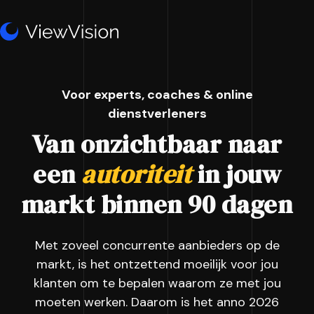
Voor experts, coaches & online
dienstverleners
Van onzichtbaar naar
een
autoriteit
in jouw
markt binnen 90 dagen
Met zoveel concurrente aanbieders op de
markt, is het ontzettend moeilijk voor jou
klanten om te bepalen waarom ze met jou
moeten werken. Daarom is het anno 2026