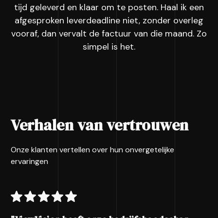
tijd geleverd en klaar om te posten. Haal ik een
afgesproken leverdeadline niet, zonder overleg
vooraf, dan vervalt de factuur van die maand. Zo
simpel is het.
Verhalen van vertrouwen
Onze klanten vertellen over hun onvergetelijke
ervaringen