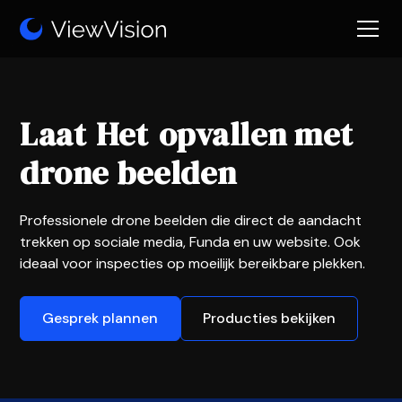
Laat
Het
opvallen met
drone beelden
Professionele drone beelden die direct de aandacht
trekken op sociale media, Funda en uw website. Ook
ideaal voor inspecties op moeilijk bereikbare plekken.
Gesprek plannen
Producties bekijken