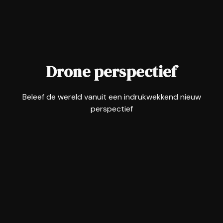
Drone perspectief
Beleef de wereld vanuit een indrukwekkend nieuw
perspectief