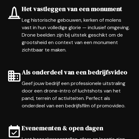
Het vastleggen van een monument
Leg historische gebouwen, kerken of molens
vast in hun volledige glorie — inclusief omgeving.
Drone beelden zijn bij uitstek geschikt om de
grootsheid en context van een monument
zichtbaar te maken.
Als onderdeel van een bedrijfsvideo
Geef jouw bedrijf een professionele uitstraling
door een drone-intro of luchtshots van het
pand, terrein of activiteiten. Perfect als
onderdeel van een bedrijfsfilm of promovideo.
Evenementen & open dagen