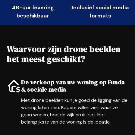
48-uur levering
Inclusief social media
beschikbaar
formats
Waarvoor zijn drone beelden
het meest geschikt?
De verkoop van uw woning op Funda
& sociale media
Met drone beelden kun je goed de ligging van de
woning laten zien. Kopers willen zien waar ze
gaan wonen, hoe de wijk eruit ziet. Het
belangrijkste van de woning is de locatie.