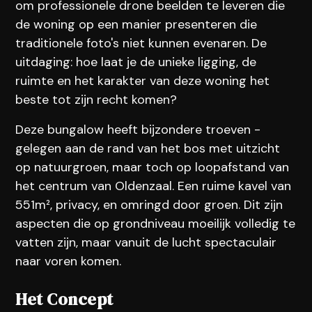
om professionele drone beelden te leveren die
de woning op een manier presenteren die
traditionele foto's niet kunnen evenaren. De
uitdaging: hoe laat je de unieke ligging, de
ruimte en het karakter van deze woning het
beste tot zijn recht komen?
Deze bungalow heeft bijzondere troeven -
gelegen aan de rand van het bos met uitzicht
op natuurgroen, maar toch op loopafstand van
het centrum van Oldenzaal. Een ruime kavel van
551m², privacy, en omringd door groen. Dit zijn
aspecten die op grondniveau moeilijk volledig te
vatten zijn, maar vanuit de lucht spectaculair
naar voren komen.
Het Concept