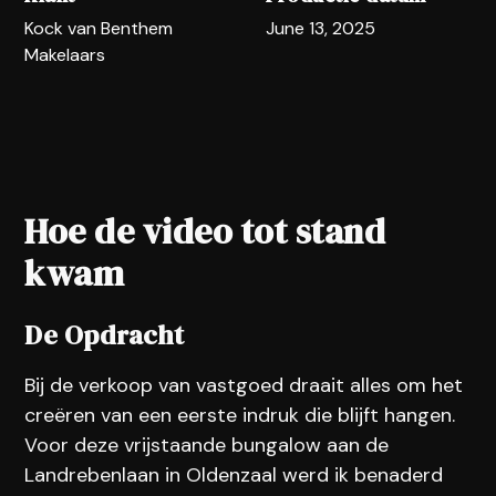
Kock van Benthem
June 13, 2025
Makelaars
Hoe de video tot stand
kwam
De Opdracht
Bij de verkoop van vastgoed draait alles om het
creëren van een eerste indruk die blijft hangen.
Voor deze vrijstaande bungalow aan de
Landrebenlaan in Oldenzaal werd ik benaderd