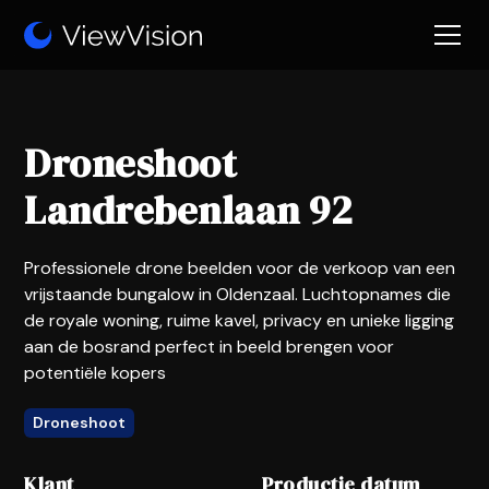
Droneshoot
Landrebenlaan 92
Professionele drone beelden voor de verkoop van een
vrijstaande bungalow in Oldenzaal. Luchtopnames die
de royale woning, ruime kavel, privacy en unieke ligging
aan de bosrand perfect in beeld brengen voor
potentiële kopers
Droneshoot
Klant
Productie datum