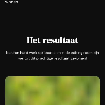
wonen.
Het resultaat
Na uren hard werk op locatie en in de editing room zijn
we tot dit prachtige resultaat gekomen!