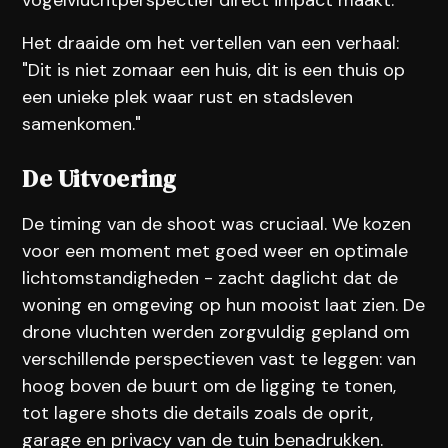
Het draaide om het vertellen van een verhaal:
"Dit is niet zomaar een huis, dit is een thuis op
een unieke plek waar rust en stadsleven
samenkomen."
De Uitvoering
De timing van de shoot was cruciaal. We kozen
voor een moment met goed weer en optimale
lichtomstandigheden - zacht daglicht dat de
woning en omgeving op hun mooist laat zien. De
drone vluchten werden zorgvuldig gepland om
verschillende perspectieven vast te leggen: van
hoog boven de buurt om de ligging te tonen,
tot lagere shots die details zoals de oprit,
garage en privacy van de tuin benadrukken.