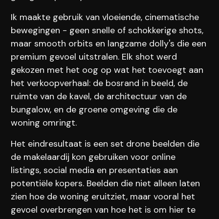
Ik maakte gebruik van vloeiende, cinematische
bewegingen - geen snelle of schokkerige shots,
maar smooth orbits en langzame dolly's die een
premium gevoel uitstralen. Elk shot werd
gekozen met het oog op wat het toevoegt aan
het verkoopverhaal: de bosrand in beeld, de
ruimte van de kavel, de architectuur van de
bungalow, en de groene omgeving die de
woning omringt.
Het eindresultaat is een set drone beelden die
de makelaardij kon gebruiken voor online
listings, social media en presentaties aan
potentiële kopers. Beelden die niet alleen laten
zien hoe de woning eruitziet, maar vooral het
gevoel overbrengen van hoe het is om hier te