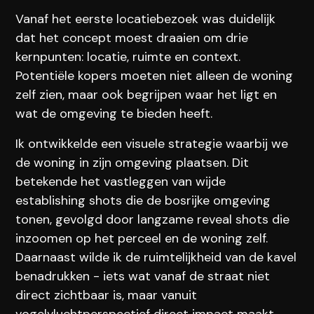
Vanaf het eerste locatiebezoek was duidelijk
dat het concept moest draaien om drie
kernpunten: locatie, ruimte en context.
Potentiële kopers moeten niet alleen de woning
zelf zien, maar ook begrijpen waar het ligt en
wat de omgeving te bieden heeft.
Ik ontwikkelde een visuele strategie waarbij we
de woning in zijn omgeving plaatsen. Dit
betekende het vastleggen van wijde
establishing shots die de bosrijke omgeving
tonen, gevolgd door langzame reveal shots die
inzoomen op het perceel en de woning zelf.
Daarnaast wilde ik de ruimtelijkheid van de kavel
benadrukken - iets wat vanaf de straat niet
direct zichtbaar is, maar vanuit
vogelvluchtperspectief direct impact maakt.