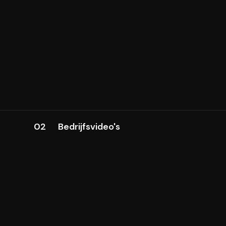
02
Bedrijfsvideo's