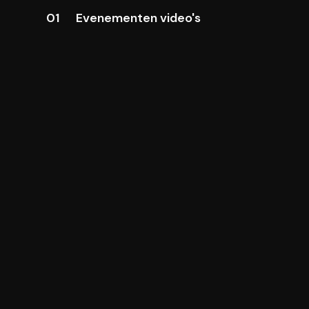
01
Evenementen video's