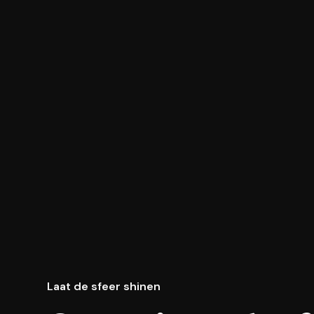
Laat de sfeer shinen